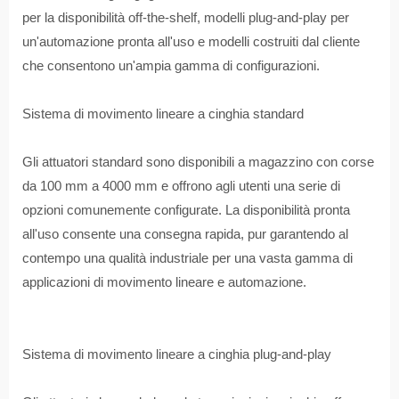
per la disponibilità off-the-shelf, modelli plug-and-play per
un'automazione pronta all'uso e modelli costruiti dal cliente
che consentono un'ampia gamma di configurazioni.
Sistema di movimento lineare a cinghia standard
Gli attuatori standard sono disponibili a magazzino con corse
da 100 mm a 4000 mm e offrono agli utenti una serie di
opzioni comunemente configurate. La disponibilità pronta
all'uso consente una consegna rapida, pur garantendo al
contempo una qualità industriale per una vasta gamma di
applicazioni di movimento lineare e automazione.
Sistema di movimento lineare a cinghia plug-and-play