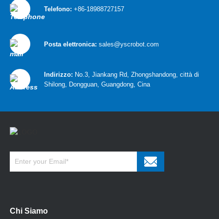
Telefono:
+86-18988727157
Posta elettronica:
sales@yscrobot.com
Indirizzo:
No.3, Jiankang Rd, Zhongshandong, città di
Shilong, Dongguan, Guangdong, Cina
Chi Siamo