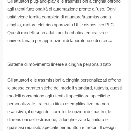
Gli attuatori plug-and-play e le trasmissioni a cinghia offrono
agli utenti funzionalità di automazione pronte all'uso. Ogni
unità viene fornita completa di attuatore/trasmissione a
cinghia, motore elettrico approvato UL e dispositivo PLC.
Questi modelli sono adatti per la robotica educativa e
universitaria o per applicazioni di laboratorio e di ricerca.
Sistema di movimento lineare a cinghia personalizzato
Gli attuatori e le trasmissioni a cinghia personalizzati offrono
le stesse caratteristiche dei modelli standard, tuttavia, questi
modelli consentono agli utenti di specificare specifiche
personalizzate, tra cui, a titolo esemplificativo ma non
esaustivo, il design del carrello, le opzioni del nastro, le
dimensioni dell'estrusione, la lunghezza e la finitura e
qualsiasi requisito speciale per riduttori e motori. Il design