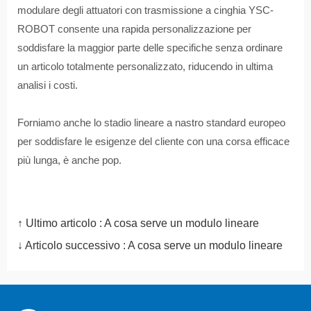
modulare degli attuatori con trasmissione a cinghia YSC-
ROBOT consente una rapida personalizzazione per
soddisfare la maggior parte delle specifiche senza ordinare
un articolo totalmente personalizzato, riducendo in ultima
analisi i costi.
Forniamo anche lo stadio lineare a nastro standard europeo
per soddisfare le esigenze del cliente con una corsa efficace
più lunga, è anche pop.
↑ Ultimo articolo :
A cosa serve un modulo lineare
↓ Articolo successivo :
A cosa serve un modulo lineare