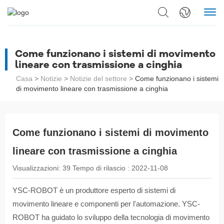
Come funzionano i sistemi di movimento
lineare con trasmissione a cinghia
Casa
>
Notizie
>
Notizie del settore
>
Come funzionano i sistemi
di movimento lineare con trasmissione a cinghia
Come funzionano i sistemi di movimento
lineare con trasmissione a cinghia
Visualizzazioni:
39
Tempo di rilascio :
2022-11-08
YSC-ROBOT è un produttore esperto di sistemi di
movimento lineare e componenti per l'automazione. YSC-
ROBOT ha guidato lo sviluppo della tecnologia di movimento