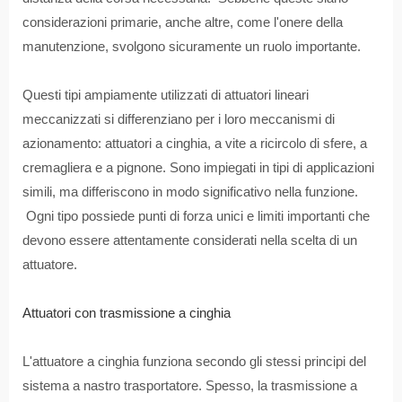
considerazioni primarie, anche altre, come l'onere della
manutenzione, svolgono sicuramente un ruolo importante.
Questi tipi ampiamente utilizzati di attuatori lineari
meccanizzati si differenziano per i loro meccanismi di
azionamento: attuatori a cinghia, a vite a ricircolo di sfere, a
cremagliera e a pignone. Sono impiegati in tipi di applicazioni
simili, ma differiscono in modo significativo nella funzione.
Ogni tipo possiede punti di forza unici e limiti importanti che
devono essere attentamente considerati nella scelta di un
attuatore.
Attuatori con trasmissione a cinghia
L'attuatore a cinghia funziona secondo gli stessi principi del
sistema a nastro trasportatore. Spesso, la trasmissione a