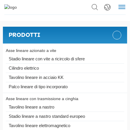
PRODOTTI
Asse lineare azionato a vite
Stadio lineare con vite a ricircolo di sfere
Cilindro elettrico
Tavolino lineare in acciaio KK
Palco lineare di tipo incorporato
Asse lineare con trasmissione a cinghia
Tavolino lineare a nastro
Stadio lineare a nastro standard europeo
Tavolino lineare elettromagnetico