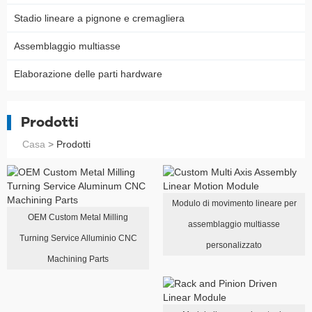
Stadio lineare a pignone e cremagliera
Assemblaggio multiasse
Elaborazione delle parti hardware
Prodotti
Casa
>
Prodotti
Modulo di movimento lineare per
OEM Custom Metal Milling
assemblaggio multiasse
Turning Service Alluminio CNC
personalizzato
Machining Parts