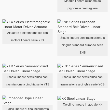
Modulo lineare azionato da
pignone e cremagliera
Attuatore elettromagnetico con
Stadio lineare con trasmissione a
motore lineare serie YZX
cinghia standard europeo serie
ENB
Stadio lineare semichiuso con
Stadio lineare semichiuso con
trasmissione a cinghia serie YTB
trasmissione a cinghia serie YCB
Tavolino lineare in acciaio KK
Palco lineare di tipo incorporato