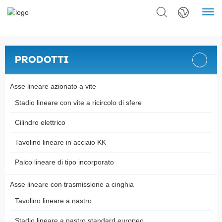
PRODOTTI
Asse lineare azionato a vite
Stadio lineare con vite a ricircolo di sfere
Cilindro elettrico
Tavolino lineare in acciaio KK
Palco lineare di tipo incorporato
Asse lineare con trasmissione a cinghia
Tavolino lineare a nastro
Stadio lineare a nastro standard europeo