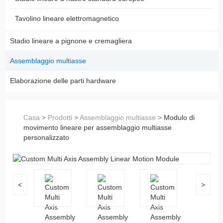
Tavolino lineare elettromagnetico
Stadio lineare a pignone e cremagliera
Assemblaggio multiasse
Elaborazione delle parti hardware
Casa
>
Prodotti
>
Assemblaggio multiasse
>
Modulo di
movimento lineare per assemblaggio multiasse
personalizzato
<
>