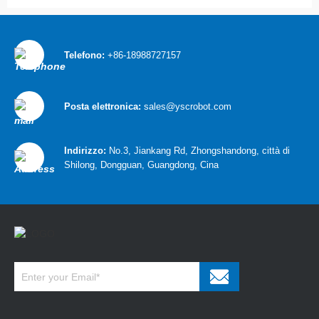
Telefono:
+86-18988727157
Posta elettronica:
sales@yscrobot.com
Indirizzo:
No.3, Jiankang Rd, Zhongshandong, città di
Shilong, Dongguan, Guangdong, Cina