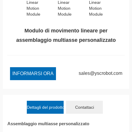
Modulo di movimento lineare per
assemblaggio multiasse personalizzato
sales@yscrobot.com
INFORMARSI ORA
Dettagli del prodotto
Contattaci
Assemblaggio multiasse personalizzato