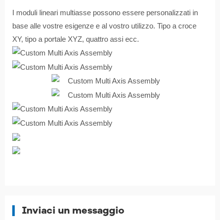
I moduli lineari multiasse possono essere personalizzati in
base alle vostre esigenze e al vostro utilizzo. Tipo a croce
XY, tipo a portale XYZ, quattro assi ecc.
Inviaci un messaggio