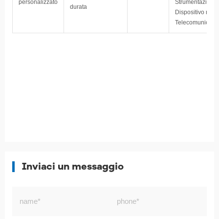
personalizzato
Strumentazione,
durata
Dispositivo medi
Telecomunicazio
Inviaci un messaggio