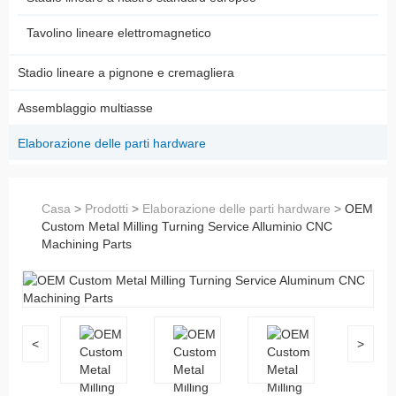
Tavolino lineare elettromagnetico
Stadio lineare a pignone e cremagliera
Assemblaggio multiasse
Elaborazione delle parti hardware
Casa
>
Prodotti
>
Elaborazione delle parti hardware
>
OEM
Custom Metal Milling Turning Service Alluminio CNC
Machining Parts
<
>