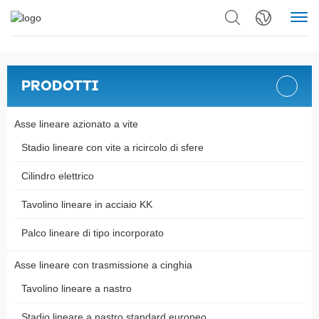
PRODOTTI
Asse lineare azionato a vite
Stadio lineare con vite a ricircolo di sfere
Cilindro elettrico
Tavolino lineare in acciaio KK
Palco lineare di tipo incorporato
Asse lineare con trasmissione a cinghia
Tavolino lineare a nastro
Stadio lineare a nastro standard europeo