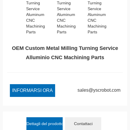
OEM Custom Metal Milling Turning Service
Alluminio CNC Machining Parts
sales@yscrobot.com
INFORMARSI ORA
Dettagli del prodotto
Contattaci