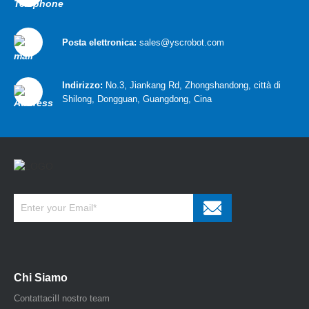
Posta elettronica:
sales@yscrobot.com
Indirizzo:
No.3, Jiankang Rd, Zhongshandong, città di
Shilong, Dongguan, Guangdong, Cina
Chi Siamo
Contattaci
Il nostro team